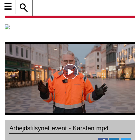
☰
Arbejdstilsynet event - Karsten.mp4