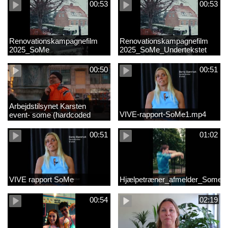
00:53
00:53
Renovationskampagnefilm
Renovationskampagnefilm
2025_SoMe
2025_SoMe_Undertekstet
00:50
00:51
Arbejdstilsynet Karsten
VIVE-rapport-SoMe1.mp4
event- some (hardcoded
undertekst)
00:51
01:02
VIVE rapport SoMe
Hjælpetræner_afmelder_Some.
00:54
02:19