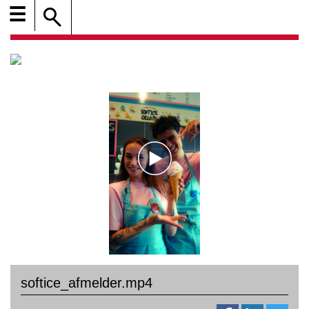
☰
softice_afmelder.mp4