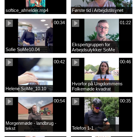
softice_afmelder.mp4
Første tid i Arbejdstilsynet
00:34
01:22
Ekspertgruppen for
Sofie SoMe10.04
Arbejdsulykker SoMe
00:42
00:46
Hvorfor på Ungdommens
Helene SoMe_10.10
Folkemøde kvadrat
00:54
00:35
Morgenmøde - landbrug -
Telefon 1-1
tekst